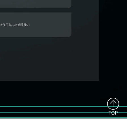
加了Batch处理能力