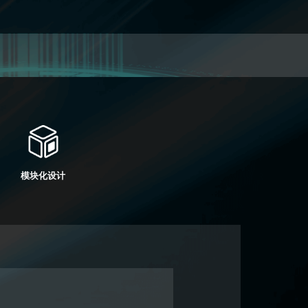
模块化设计